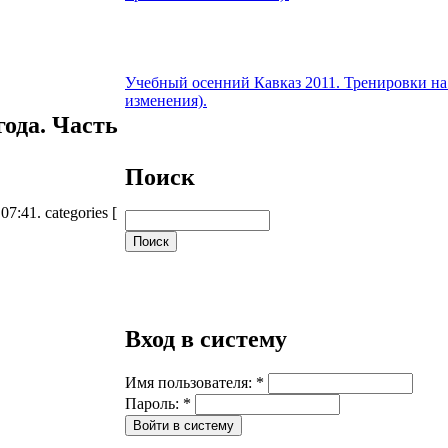
Учебный осенний Кавказ 2011. Тренировки н
изменения).
года. Часть
Поиск
 07:41.
categories [
Вход в систему
Имя пользователя:
*
Пароль:
*