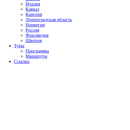
Италия
Кавказ
Карелия
Ленинградская область
Норвегия
Россия
Финляндия
Швеция
Туры
Программы
Маршруты
Ссылки