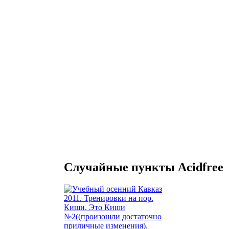
Случайные пункты Acidfree