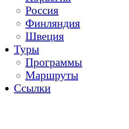
Россия
Финляндия
Швеция
Туры
Программы
Маршруты
Ссылки