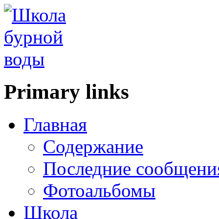
Primary links
Главная
Содержание
Последние сообщени
Фотоальбомы
Школа