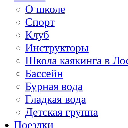
О школе
Спорт
Клуб
Инструкторы
Школа каякинга в Ло
Бассейн
Бурная вода
Гладкая вода
Детская группа
Поездки