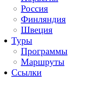
Россия
Финляндия
Швеция
Туры
Программы
Маршруты
Ссылки