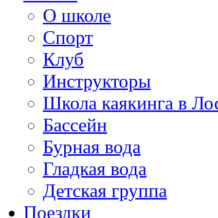
О школе
Спорт
Клуб
Инструкторы
Школа каякинга в Ло
Бассейн
Бурная вода
Гладкая вода
Детская группа
Поездки