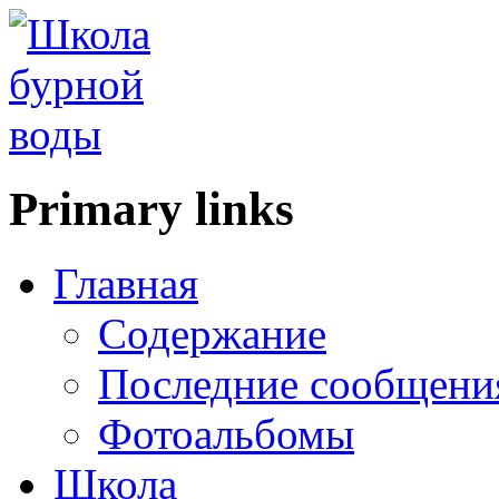
Primary links
Главная
Содержание
Последние сообщени
Фотоальбомы
Школа