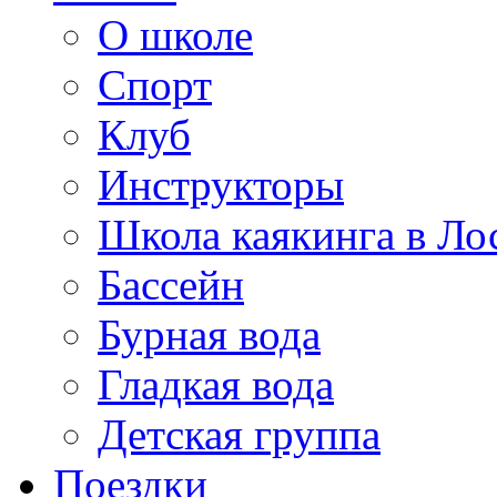
О школе
Спорт
Клуб
Инструкторы
Школа каякинга в Ло
Бассейн
Бурная вода
Гладкая вода
Детская группа
Поездки