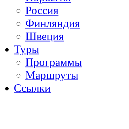
Россия
Финляндия
Швеция
Туры
Программы
Маршруты
Ссылки