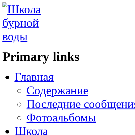
Primary links
Главная
Содержание
Последние сообщени
Фотоальбомы
Школа