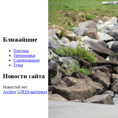
Ближайшие
Поездки
Тренировки
Соревнования
Туры
Новости сайта
Новостей нет
Archive