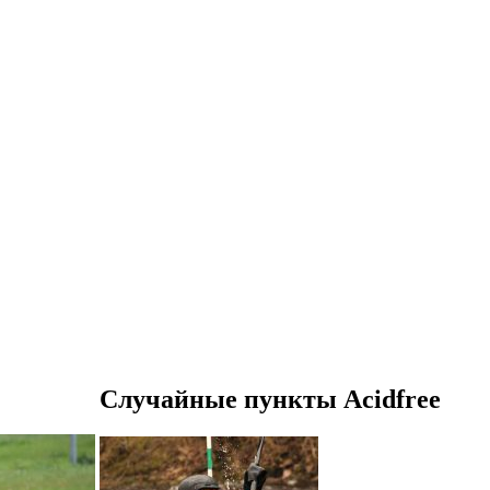
Случайные пункты Acidfree