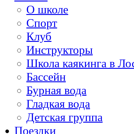
О школе
Спорт
Клуб
Инструкторы
Школа каякинга в Ло
Бассейн
Бурная вода
Гладкая вода
Детская группа
Поездки