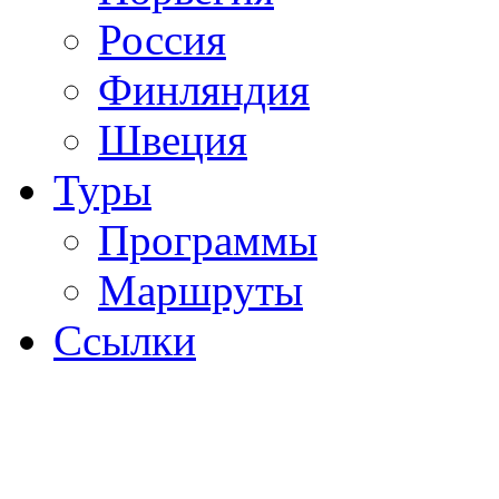
Россия
Финляндия
Швеция
Туры
Программы
Маршруты
Ссылки