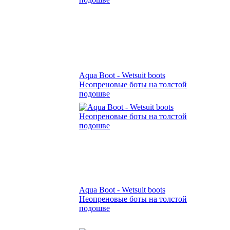
Aqua Boot - Wetsuit boots
Неопреновые боты на толстой
подошве
Aqua Boot - Wetsuit boots
Неопреновые боты на толстой
подошве