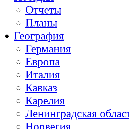
Отчеты
Планы
География
Германия
Европа
Италия
Кавказ
Карелия
Ленинградская облас
Норвегия