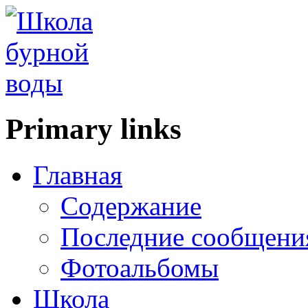
Primary links
Главная
Содержание
Последние сообщени
Фотоальбомы
Школа