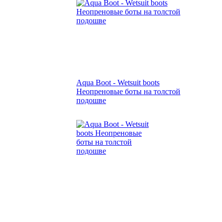
Aqua Boot - Wetsuit boots
Неопреновые боты на толстой
подошве