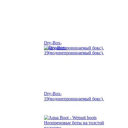
Dry-Box-
19(водонепроницаемый бокс).
Dry-Box-
19(водонепроницаемый бокс).