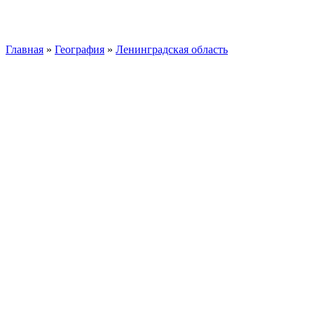
Главная
»
География
»
Ленинградская область