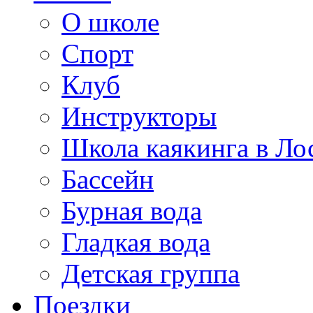
О школе
Спорт
Клуб
Инструкторы
Школа каякинга в Ло
Бассейн
Бурная вода
Гладкая вода
Детская группа
Поездки