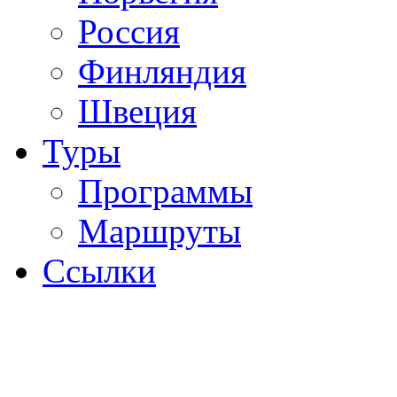
Россия
Финляндия
Швеция
Туры
Программы
Маршруты
Ссылки