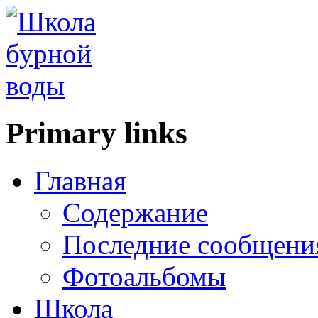
Primary links
Главная
Содержание
Последние сообщени
Фотоальбомы
Школа