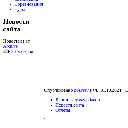
Соревнования
Туры
Новости
сайта
Новостей нет
Archive
Опубликовано
kozyrev
в чт., 31.10.2024 - 
Ленинградская область
Новости сайта
Отчеты
]