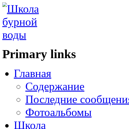
Primary links
Главная
Содержание
Последние сообщени
Фотоальбомы
Школа