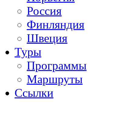
Россия
Финляндия
Швеция
Туры
Программы
Маршруты
Ссылки