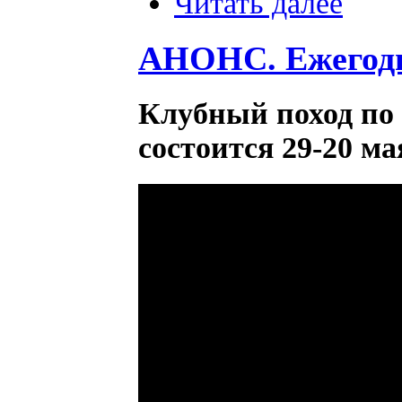
Читать далее
АНОНС. Ежегодн
Клубный поход по
состоится 29-20 ма