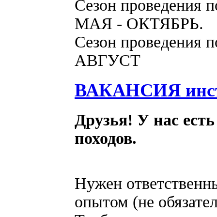
Сезон проведения п
МАЯ - ОКТЯБРЬ.
Сезон проведения п
АВГУСТ
ВАКАНСИЯ инстр
Друзья! У нас ест
походов.
Нужен ответственн
опытом (не обязате