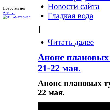
Новости сайта
Новостей нет
Archive
Гладкая вода
]
Читать далее
Анонс плановых
21-22 мая.
Анонс плановых т
22 мая.