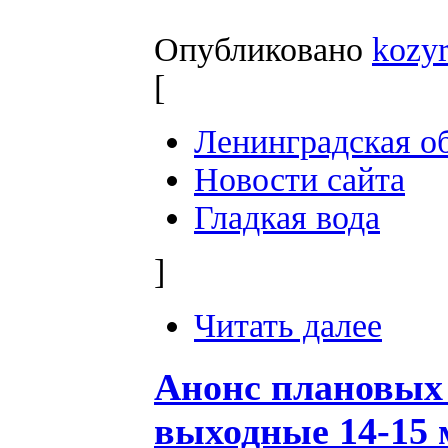
Опубликовано
kozy
[
Ленинградская о
Новости сайта
Гладкая вода
]
Читать далее
Анонс плановых
выходные 14-15 