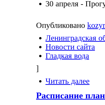
30 апреля - Прог
Опубликовано
kozy
Ленинградская о
Новости сайта
Гладкая вода
]
Читать далее
Расписание план