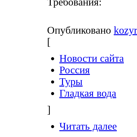
Требования:
Опубликовано
kozy
[
Новости сайта
Россия
Туры
Гладкая вода
]
Читать далее