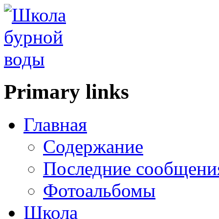
Primary links
Главная
Содержание
Последние сообщени
Фотоальбомы
Школа