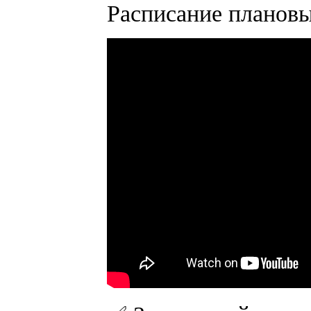
Расписание плановы