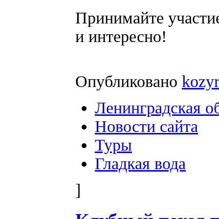
Принимайте участие
и интересно!
Опубликовано
kozy
Ленинградская о
Новости сайта
Туры
Гладкая вода
]