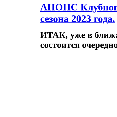
АНОНС Клубного
сезона 2023 года.
ИТАК, уже в ближ
состоится очередн