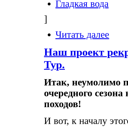
Гладкая вода
]
Читать далее
Наш проект рекр
Тур.
Итак, неумолимо 
очередного сезона
походов!
И вот, к началу это