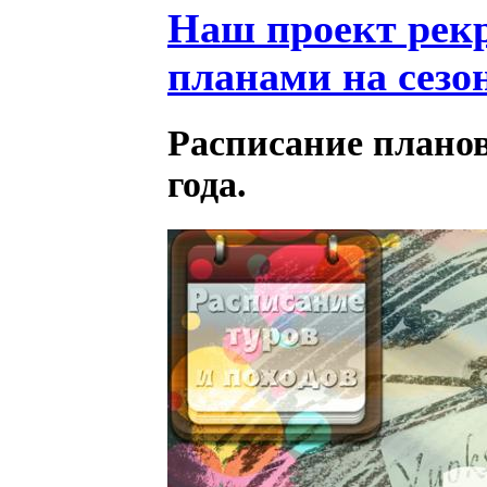
Наш проект рекр
планами на сезон
Расписание планов
года.