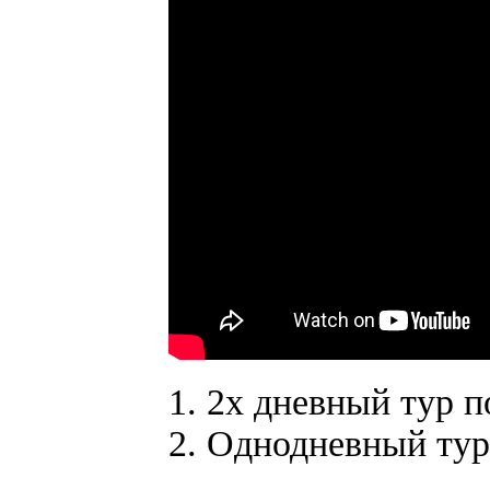
1. 2х дневный тур п
2. Однодневный тур