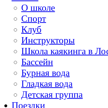
О школе
Спорт
Клуб
Инструкторы
Школа каякинга в Ло
Бассейн
Бурная вода
Гладкая вода
Детская группа
Поездки