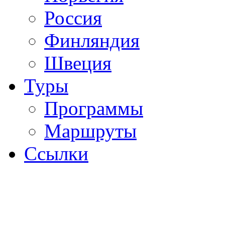
Россия
Финляндия
Швеция
Туры
Программы
Маршруты
Ссылки