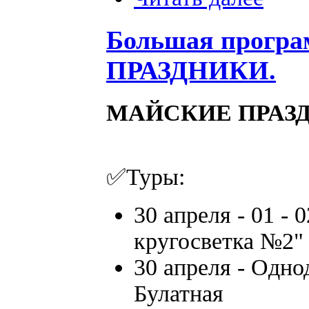
Большая прогр
ПРАЗДНИКИ.
МАЙСКИЕ ПРАЗДН
✅Туры:
30 апреля - 01 -
кругосветка №2"
30 апреля - Одно
Булатная