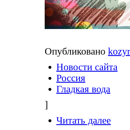
Опубликовано
kozy
Новости сайта
Россия
Гладкая вода
]
Читать далее