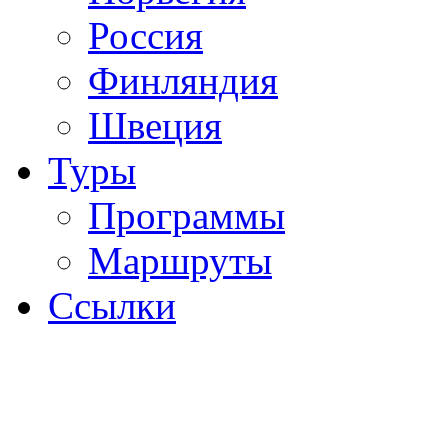
Россия
Финляндия
Швеция
Туры
Программы
Маршруты
Ссылки