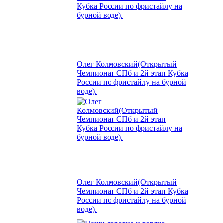
Олег Колмовский(Открытый
Чемпионат СПб и 2й этап Кубка
России по фристайлу на бурной
воде).
Олег Колмовский(Открытый
Чемпионат СПб и 2й этап Кубка
России по фристайлу на бурной
воде).