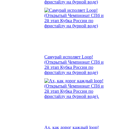
фристайлу на бурной воде)
Самурай исполяет Loop!
(Открытый Чемпионат СПб и
2й этап Кубка России по
фристайлу на бурной воде)
Ах, как дорог каждый loop!