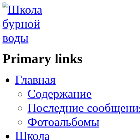
Primary links
Главная
Содержание
Последние сообщени
Фотоальбомы
Школа