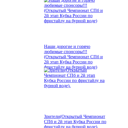
Наши дорогие и горячо
любимые спонсоры!!!
(Открытый Чемпионат СПб и
2й этап Кубка России по
фристайлу на бурной воде)
Зрители(Открытый Чемпионат
СПб и 2й этап Кубка России по
фристайлу на бурной воде).