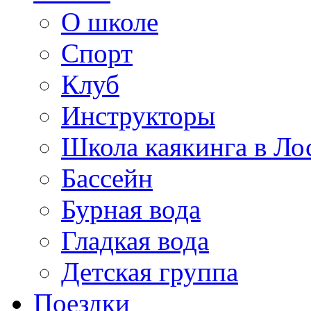
О школе
Спорт
Клуб
Инструкторы
Школа каякинга в Ло
Бассейн
Бурная вода
Гладкая вода
Детская группа
Поездки