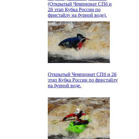
(Открытый Чемпионат СПб и
2й этап Кубка России по
фристайлу на бурной воде).
Открытый Чемпионат СПб и 2й
этап Кубка России по фристайлу
на бурной воде.