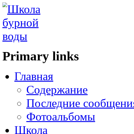
Primary links
Главная
Содержание
Последние сообщени
Фотоальбомы
Школа