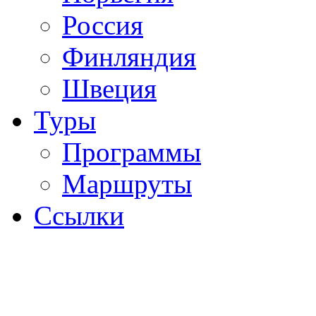
Россия
Финляндия
Швеция
Туры
Программы
Маршруты
Ссылки