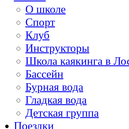
О школе
Спорт
Клуб
Инструкторы
Школа каякинга в Ло
Бассейн
Бурная вода
Гладкая вода
Детская группа
Поездки