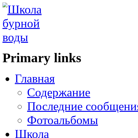
Primary links
Главная
Содержание
Последние сообщени
Фотоальбомы
Школа