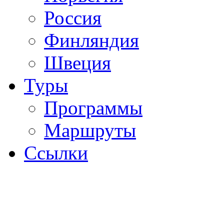
Россия
Финляндия
Швеция
Туры
Программы
Маршруты
Ссылки