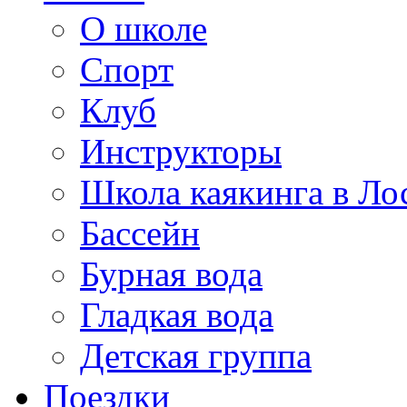
О школе
Спорт
Клуб
Инструкторы
Школа каякинга в Ло
Бассейн
Бурная вода
Гладкая вода
Детская группа
Поездки