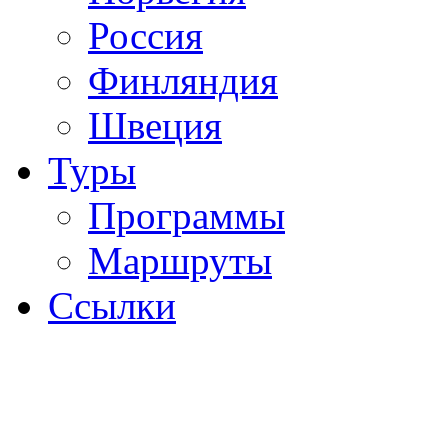
Россия
Финляндия
Швеция
Туры
Программы
Маршруты
Ссылки