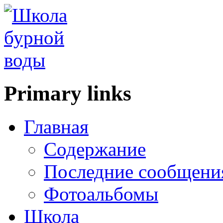
Primary links
Главная
Содержание
Последние сообщени
Фотоальбомы
Школа