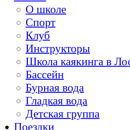
О школе
Спорт
Клуб
Инструкторы
Школа каякинга в Ло
Бассейн
Бурная вода
Гладкая вода
Детская группа
Поездки