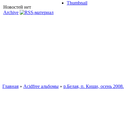
Thumbnail
Новостей нет
Archive
Главная
»
Acidfree альбомы
»
р.Белая, п. Киши, осень 2008.