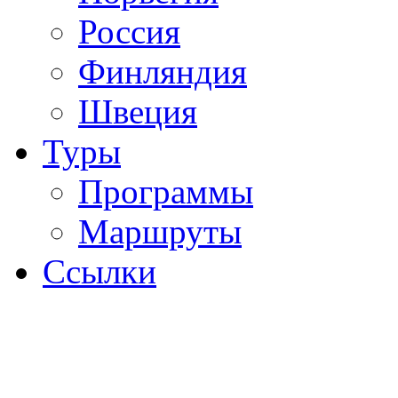
Россия
Финляндия
Швеция
Туры
Программы
Маршруты
Ссылки