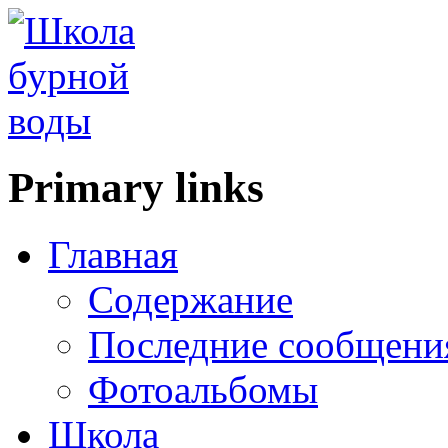
Primary links
Главная
Содержание
Последние сообщени
Фотоальбомы
Школа