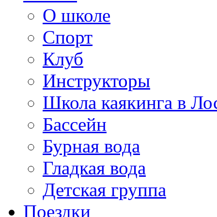
О школе
Спорт
Клуб
Инструкторы
Школа каякинга в Ло
Бассейн
Бурная вода
Гладкая вода
Детская группа
Поездки