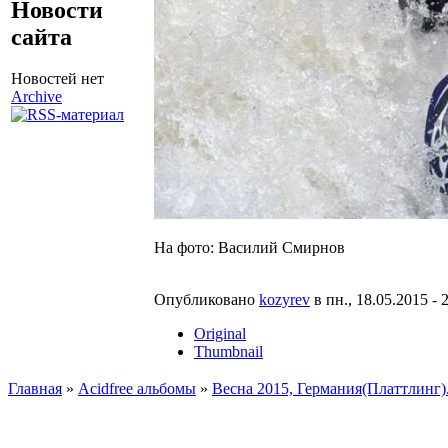
Новости
сайта
Новостей нет
Archive
На фото: Василий Смирнов
Опубликовано
kozyrev
в пн., 18.05.2015 - 
Original
Thumbnail
Главная
»
Acidfree альбомы
»
Весна 2015, Германия(Платтлинг)