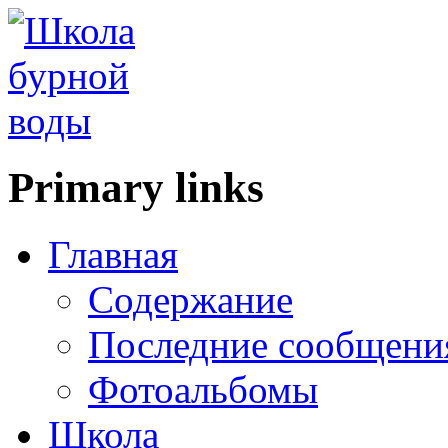
Primary links
Главная
Содержание
Последние сообщени
Фотоальбомы
Школа