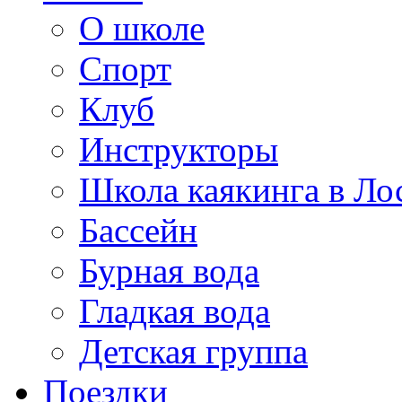
О школе
Спорт
Клуб
Инструкторы
Школа каякинга в Ло
Бассейн
Бурная вода
Гладкая вода
Детская группа
Поездки