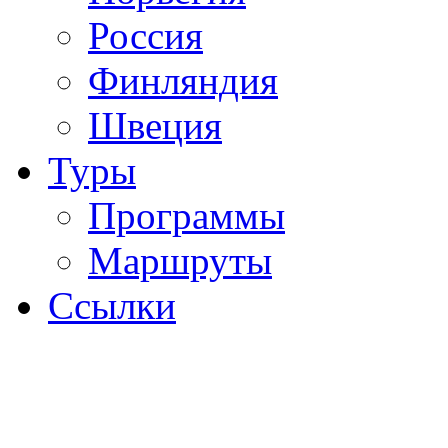
Россия
Финляндия
Швеция
Туры
Программы
Маршруты
Ссылки