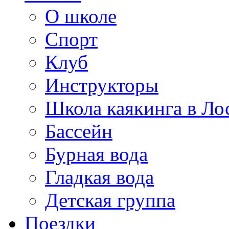
О школе
Спорт
Клуб
Инструкторы
Школа каякинга в Ло
Бассейн
Бурная вода
Гладкая вода
Детская группа
Поездки