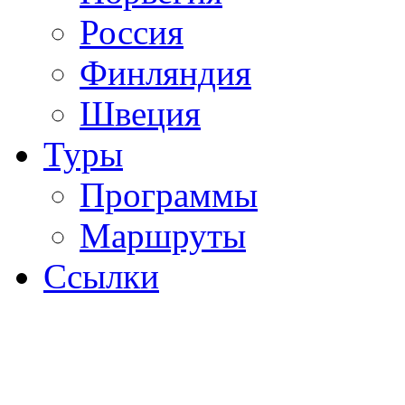
Россия
Финляндия
Швеция
Туры
Программы
Маршруты
Ссылки