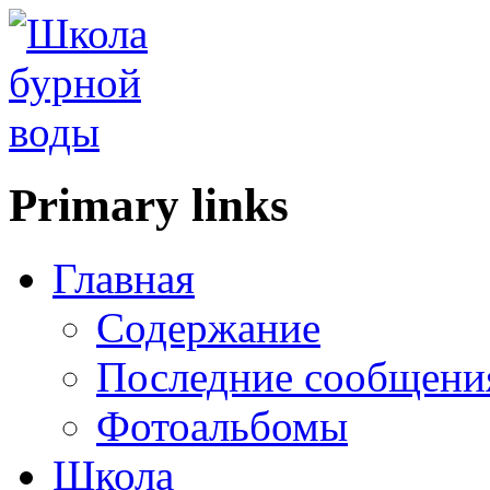
Primary links
Главная
Содержание
Последние сообщени
Фотоальбомы
Школа