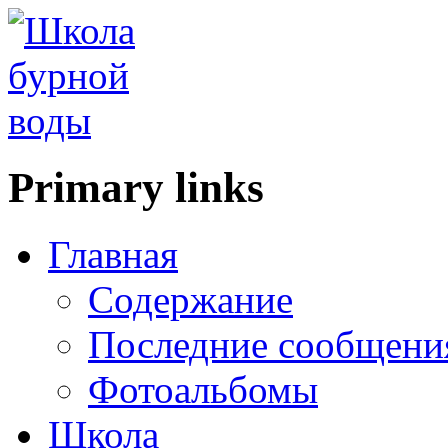
Primary links
Главная
Содержание
Последние сообщени
Фотоальбомы
Школа