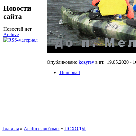
Новости
сайта
Новостей нет
Archive
Опубликовано
kozyrev
в вт., 19.05.2020 - 1
Thumbnail
Главная
»
Acidfree альбомы
»
ПОХОДЫ