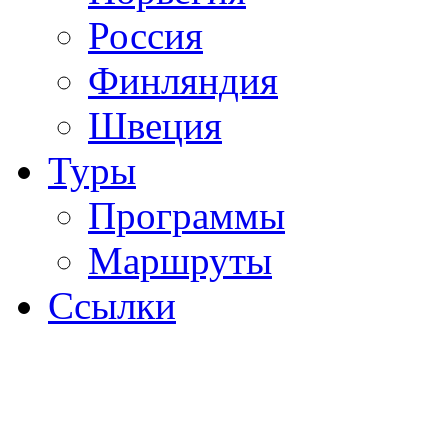
Россия
Финляндия
Швеция
Туры
Программы
Маршруты
Ссылки