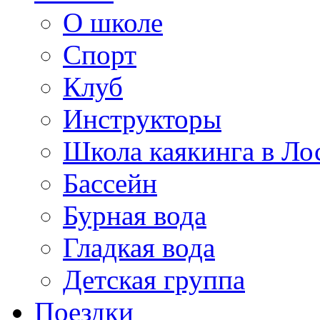
О школе
Спорт
Клуб
Инструкторы
Школа каякинга в Ло
Бассейн
Бурная вода
Гладкая вода
Детская группа
Поездки