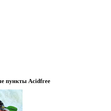
е пункты Acidfree