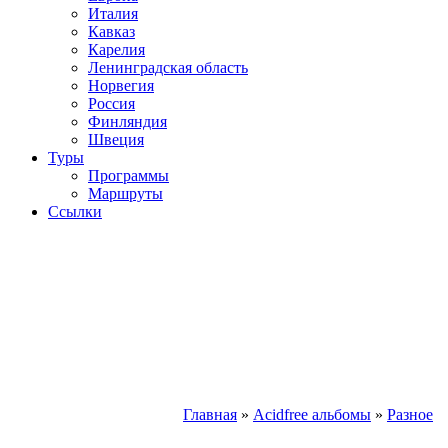
Италия
Кавказ
Карелия
Ленинградская область
Норвегия
Россия
Финляндия
Швеция
Туры
Программы
Маршруты
Ссылки
Главная
»
Acidfree альбомы
»
Разное