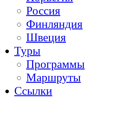
Россия
Финляндия
Швеция
Туры
Программы
Маршруты
Ссылки