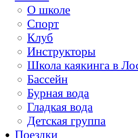
О школе
Спорт
Клуб
Инструкторы
Школа каякинга в Ло
Бассейн
Бурная вода
Гладкая вода
Детская группа
Поездки