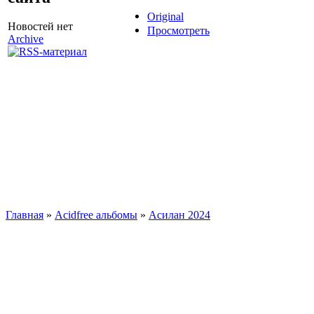
Original
Новостей нет
Просмотреть
Archive
Главная
»
Acidfree альбомы
»
Асилан 2024