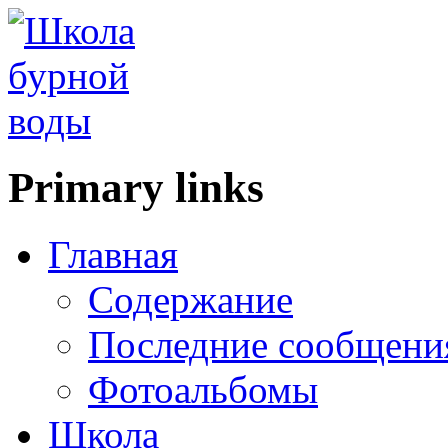
Primary links
Главная
Содержание
Последние сообщени
Фотоальбомы
Школа