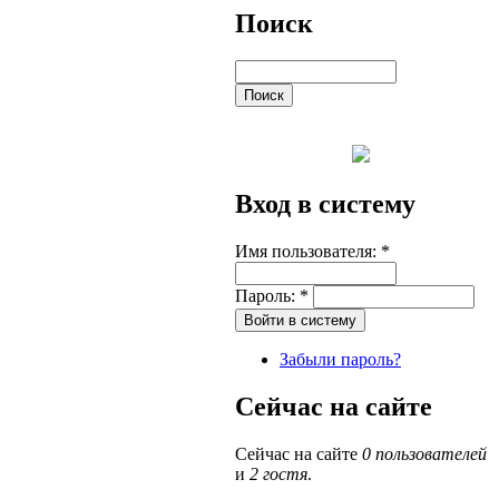
Поиск
Вход в систему
Имя пользователя:
*
Пароль:
*
Забыли пароль?
Сейчас на сайте
Сейчас на сайте
0 пользователей
и
2 гостя
.