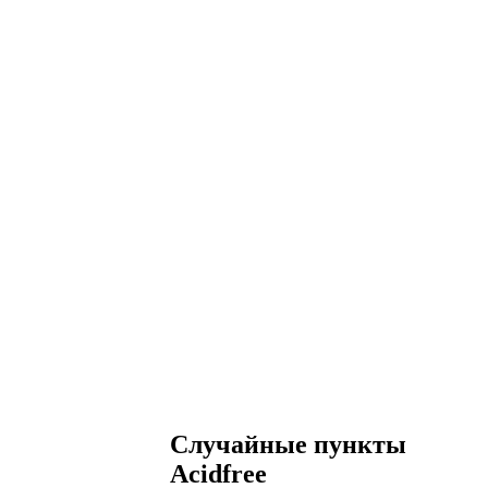
Случайные пункты
Acidfree