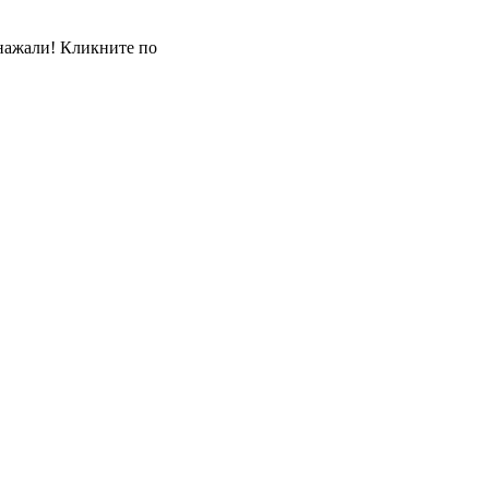
 нажали! Кликните по