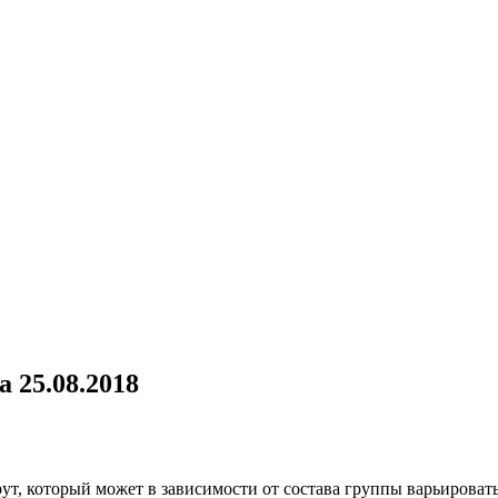
 25.08.2018
т, который может в зависимости от состава группы варьировать