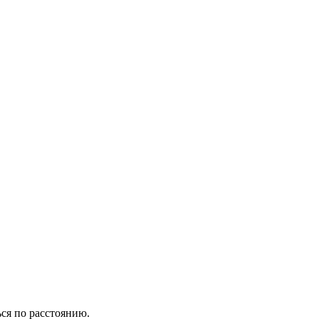
ся по расстоянию.