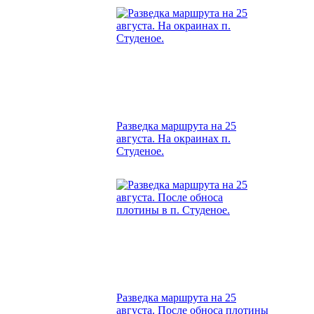
Разведка маршрута на 25
августа. На окраинах п.
Студеное.
Разведка маршрута на 25
августа. После обноса плотины