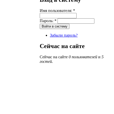
Имя пользователя:
*
Пароль:
*
Забыли пароль?
Сейчас на сайте
Сейчас на сайте
0 пользователей
и
5
гостей
.