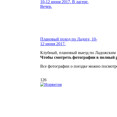
Плановый поход по Ладоге, 10-
12 июня 2017.
Клубный, плановый выезд по Ладожским ш
Чтобы смотреть фотографии в полный р
Все фотографии о поездке можно посмотр
126