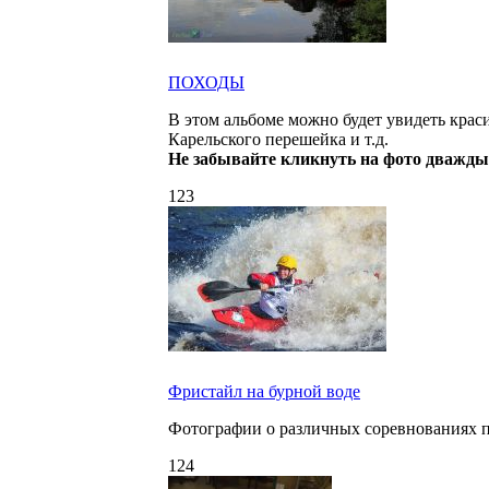
ПОХОДЫ
В этом альбоме можно будет увидеть крас
Карельского перешейка и т.д.
Не забывайте кликнуть на фото дважды
123
Фристайл на бурной воде
Фотографии о различных соревнованиях п
124