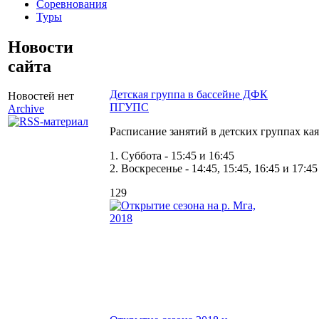
Соревнования
Туры
Новости
сайта
Детская группа в бассейне ДФК
Новостей нет
ПГУПС
Archive
Расписание занятий в детских группах к
1. Суббота - 15:45 и 16:45
2. Воскресенье - 14:45, 15:45, 16:45 и 17:45
129