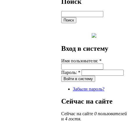
Поиск
Вход в систему
Имя пользователя:
*
Пароль:
*
Забыли пароль?
Сейчас на сайте
Сейчас на сайте
0 пользователей
и
4 гостя
.