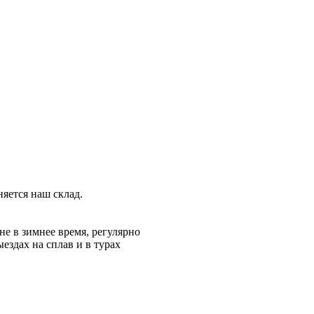
няется наш склад.
не в зимнее время, регулярно
ездах на сплав и в турах