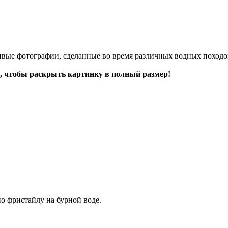
ивые фотографии, сделанные во время различных водных походов
, чтобы раскрыть картинку в полный размер!
о фристайлу на бурной воде.