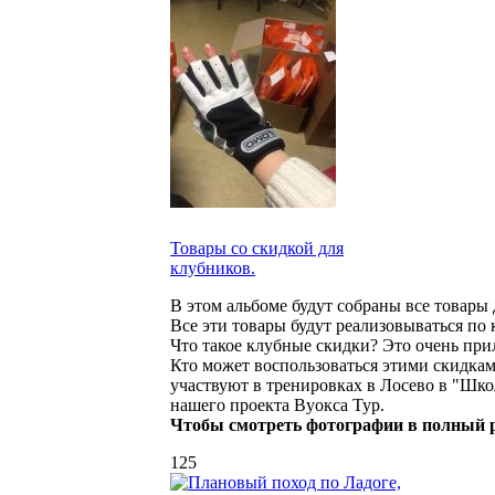
Товары со скидкой для
клубников.
В этом альбоме будут собраны все товары 
Все эти товары будут реализовываться по
Что такое клубные скидки? Это очень при
Кто может воспользоваться этими скидкам
участвуют в тренировках в Лосево в "Шко
нашего проекта Вуокса Тур.
Чтобы смотреть фотографии в полный р
125