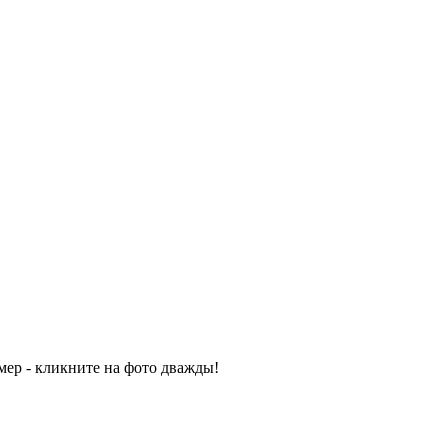
мер - кликните на фото дважды!