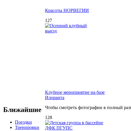
Красоты НОРВЕГИИ
127
Клубное мероприятие на базе
Илоранта
Чтобы смотреть фотографии в полный раз
Ближайшие
128
Поездки
Тренировки