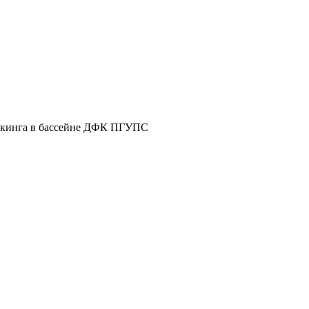
аякинга в бассейне ДФК ПГУПС