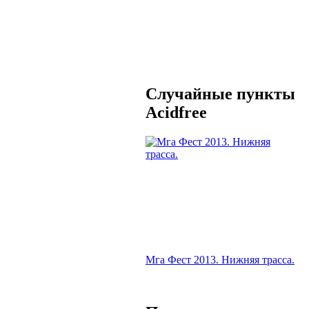
Случайные пункты
Acidfree
Мга Фест 2013. Нижняя трасса.